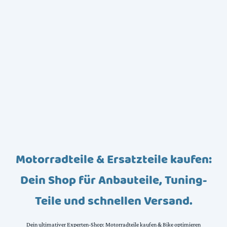
Motorradteile & Ersatzteile kaufen:
Dein Shop für Anbauteile, Tuning-
Teile und schnellen Versand.
Dein ultimativer Experten-Shop: Motorradteile kaufen & Bike optimieren