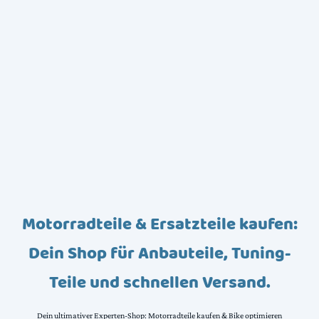
Motorradteile & Ersatzteile kaufen:
Dein Shop für Anbauteile, Tuning-
Teile und schnellen Versand.
Dein ultimativer Experten-Shop: Motorradteile kaufen & Bike optimieren