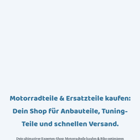
Motorradteile & Ersatzteile kaufen:
Dein Shop für Anbauteile, Tuning-
Teile und schnellen Versand.
Dein ultimativer Experten-Shop: Motorradteile kaufen & Bike optimieren