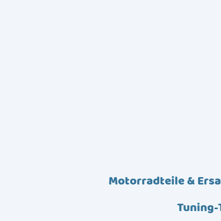
Motorradteile & Ersa
Tuning-