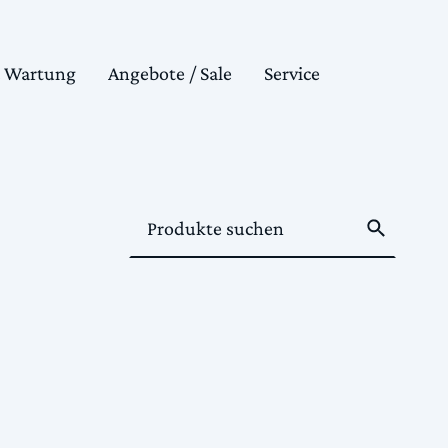
& Wartung
Angebote / Sale
Service