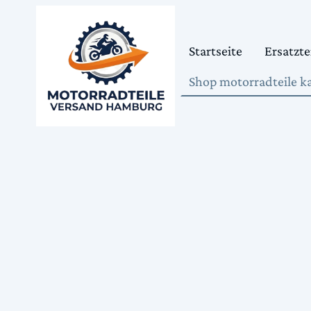
Startseite
Ersatzte