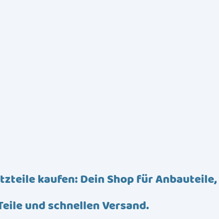
tzteile kaufen: Dein Shop für Anbauteile,
Teile und schnellen Versand.