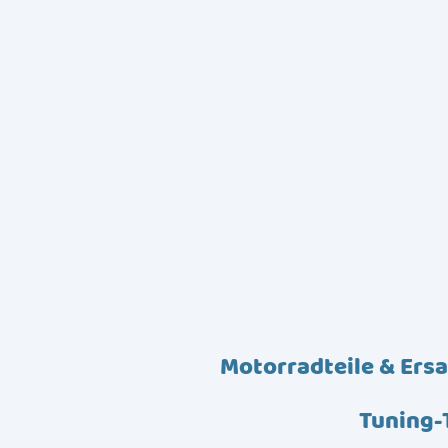
Motorradteile & Ersa
Tuning-