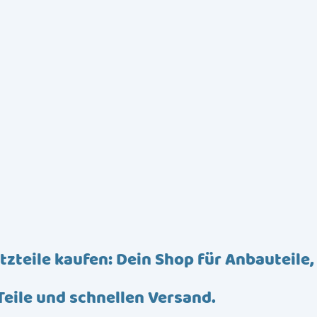
tzteile kaufen: Dein Shop für Anbauteile,
Teile und schnellen Versand.