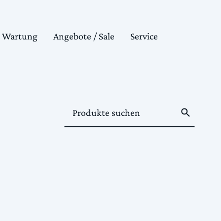
& Wartung
Angebote / Sale
Service