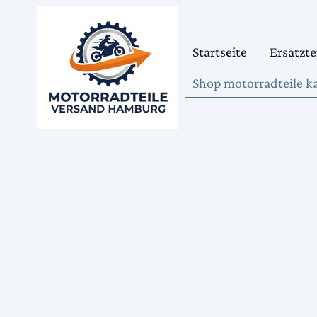
Startseite
Ersatzte