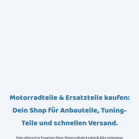
Motorradteile & Ersatzteile kaufen:
Dein Shop für Anbauteile, Tuning-
Teile und schnellen Versand.
Dein ultimativer Experten-Shop: Motorradteile kaufen & Bike optimieren