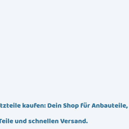
tzteile kaufen: Dein Shop für Anbauteile,
Teile und schnellen Versand.