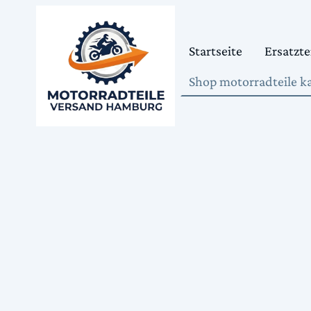
Startseite
Ersatzte