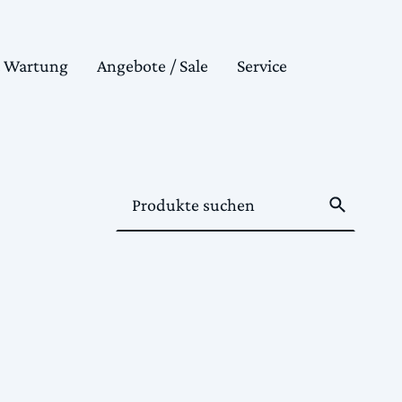
& Wartung
Angebote / Sale
Service