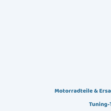
Motorradteile & Ersa
Tuning-