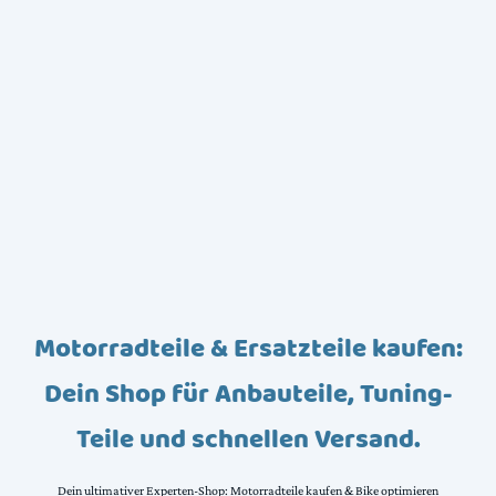
Motorradteile & Ersatzteile kaufen:
Dein Shop für Anbauteile, Tuning-
Teile und schnellen Versand.
Dein ultimativer Experten-Shop: Motorradteile kaufen & Bike optimieren