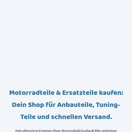
Motorradteile & Ersatzteile kaufen:
Dein Shop für Anbauteile, Tuning-
Teile und schnellen Versand.
Dein ultimativer Experten-Shop: Motorradteile kaufen & Bike optimieren