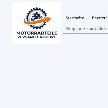
Startseite
Ersatzte