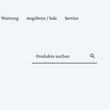
& Wartung
Angebote / Sale
Service