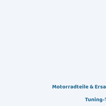
Motorradteile & Ersa
Tuning-