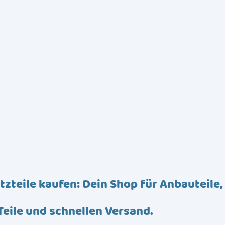
tzteile kaufen: Dein Shop für Anbauteile,
Teile und schnellen Versand.