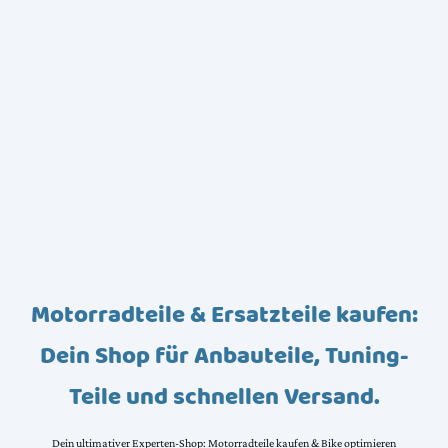
Motorradteile & Ersatzteile kaufen:
Dein Shop für Anbauteile, Tuning-
Teile und schnellen Versand.
Dein ultimativer Experten-Shop: Motorradteile kaufen & Bike optimieren