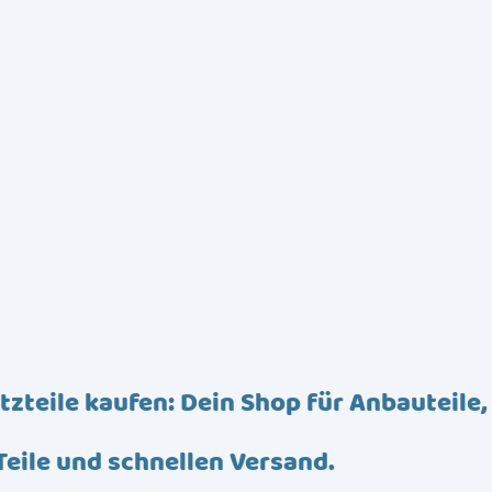
tzteile kaufen: Dein Shop für Anbauteile,
Teile und schnellen Versand.