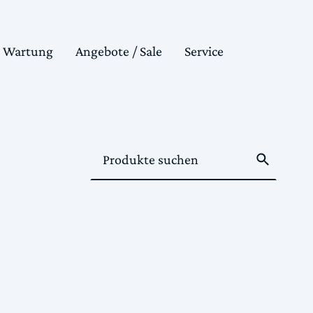
& Wartung
Angebote / Sale
Service