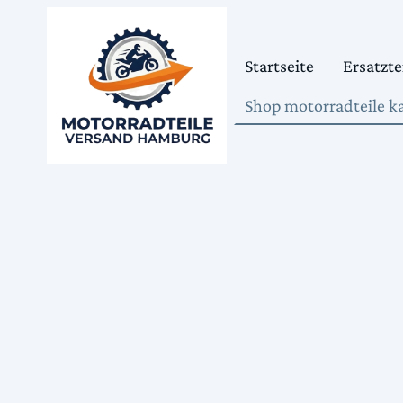
Startseite
Ersatzte