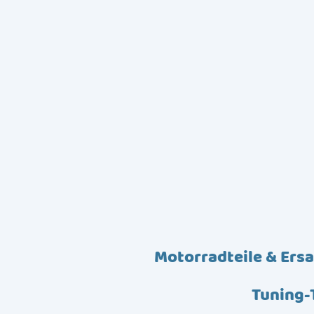
Motorradteile & Ersa
Tuning-