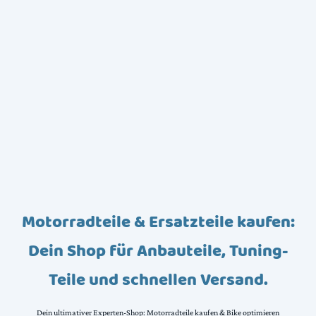
Motorradteile & Ersatzteile kaufen:
Dein Shop für Anbauteile, Tuning-
Teile und schnellen Versand.
Dein ultimativer Experten-Shop: Motorradteile kaufen & Bike optimieren