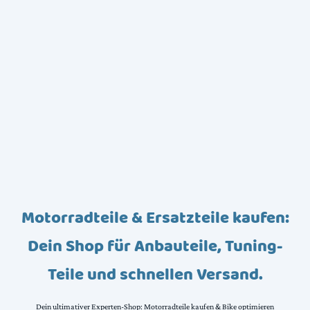
Motorradteile & Ersatzteile kaufen:
Dein Shop für Anbauteile, Tuning-
Teile und schnellen Versand.
Dein ultimativer Experten-Shop: Motorradteile kaufen & Bike optimieren