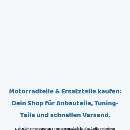
Motorradteile & Ersatzteile kaufen:
Dein Shop für Anbauteile, Tuning-
Teile und schnellen Versand.
Dein ultimativer Experten-Shop: Motorradteile kaufen & Bike optimieren