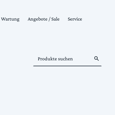
& Wartung
Angebote / Sale
Service