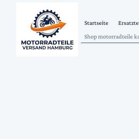
Startseite
Ersatzte