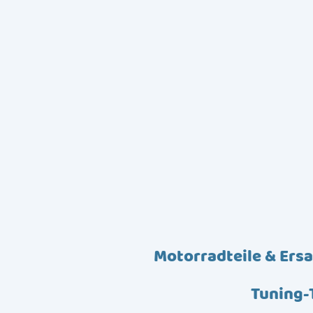
Motorradteile & Ersa
Tuning-