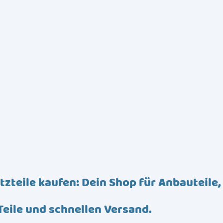
tzteile kaufen: Dein Shop für Anbauteile,
Teile und schnellen Versand.