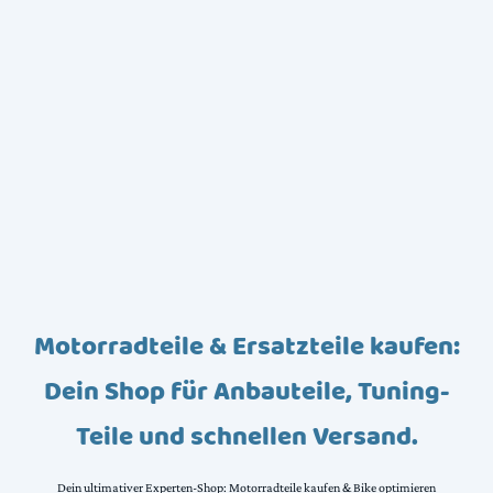
Motorradteile & Ersatzteile kaufen:
Dein Shop für Anbauteile, Tuning-
Teile und schnellen Versand.
Dein ultimativer Experten-Shop: Motorradteile kaufen & Bike optimieren