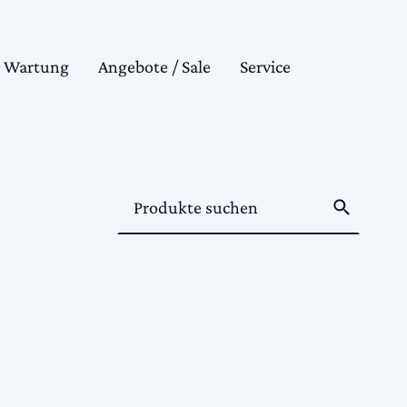
& Wartung
Angebote / Sale
Service