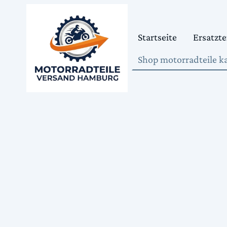
Startseite
Ersatzte