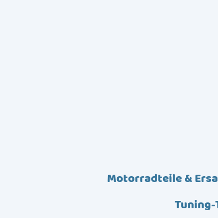
Motorradteile & Ersa
Tuning-