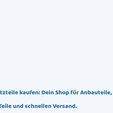
tzteile kaufen: Dein Shop für Anbauteile,
Teile und schnellen Versand.