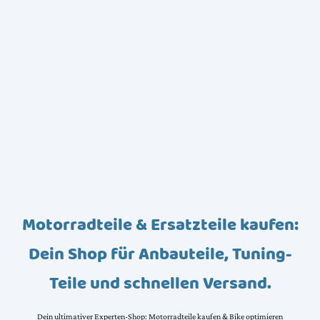
Motorradteile & Ersatzteile kaufen:
Dein Shop für Anbauteile, Tuning-
Teile und schnellen Versand.
Dein ultimativer Experten-Shop: Motorradteile kaufen & Bike optimieren