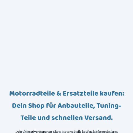
Motorradteile & Ersatzteile kaufen:
Dein Shop für Anbauteile, Tuning-
Teile und schnellen Versand.
Dein ultimativer Experten-Shop: Motorradteile kaufen & Bike optimieren