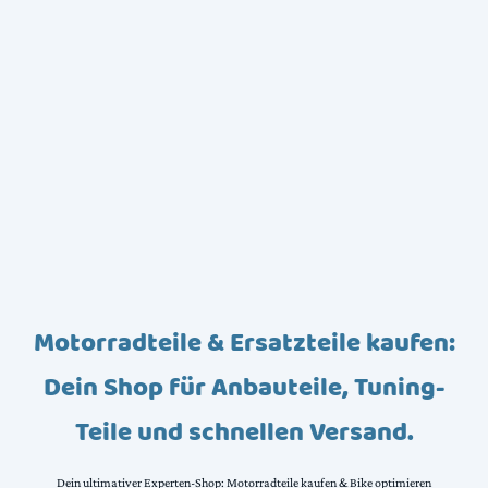
Motorradteile & Ersatzteile kaufen:
Dein Shop für Anbauteile, Tuning-
Teile und schnellen Versand.
Dein ultimativer Experten-Shop: Motorradteile kaufen & Bike optimieren