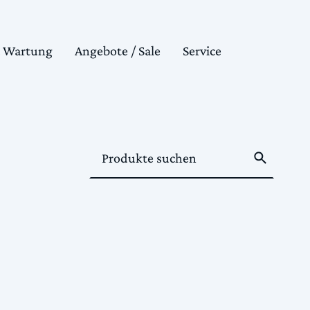
& Wartung
Angebote / Sale
Service