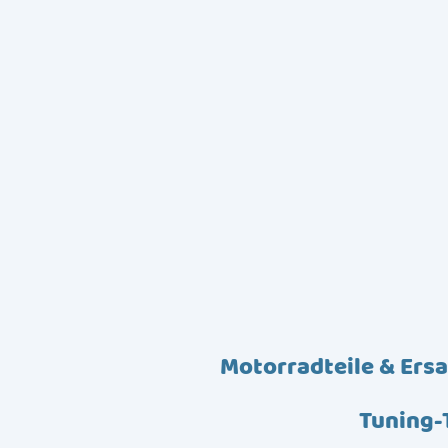
Motorradteile & Ersa
Tuning-