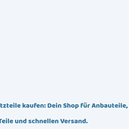
tzteile kaufen: Dein Shop für Anbauteile,
Teile und schnellen Versand.