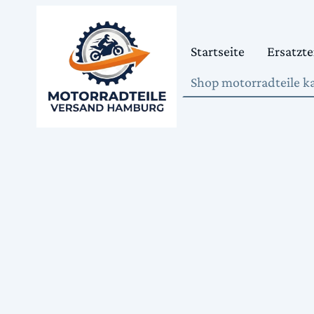
Startseite
Ersatzte