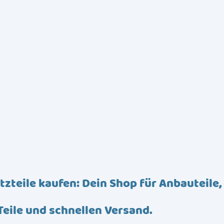
tzteile kaufen: Dein Shop für Anbauteile,
Teile und schnellen Versand.