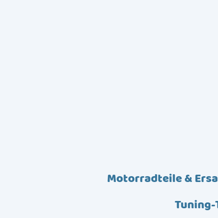
Motorradteile & Ersa
Tuning-