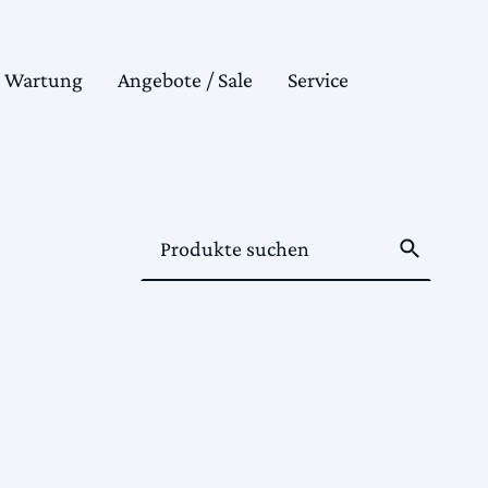
& Wartung
Angebote / Sale
Service