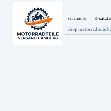
Startseite
Ersatzte