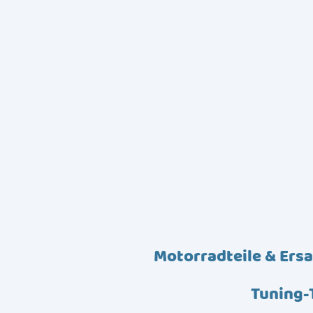
Motorradteile & Ersa
Tuning-