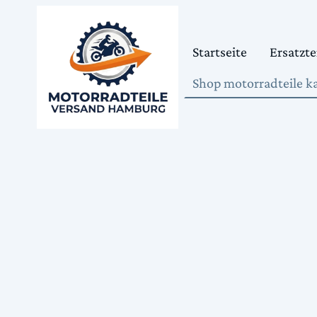
Startseite
Ersatzte