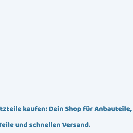
tzteile kaufen: Dein Shop für Anbauteile,
Teile und schnellen Versand.