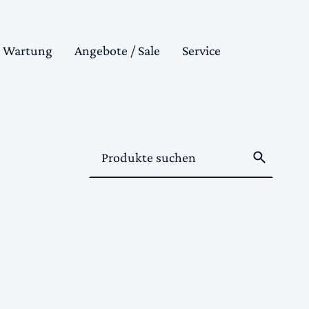
& Wartung
Angebote / Sale
Service