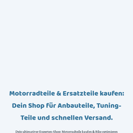
Motorradteile & Ersatzteile kaufen:
Dein Shop für Anbauteile, Tuning-
Teile und schnellen Versand.
Dein ultimativer Experten-Shop: Motorradteile kaufen & Bike optimieren