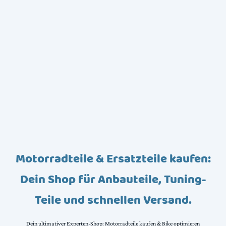
Motorradteile & Ersatzteile kaufen:
Dein Shop für Anbauteile, Tuning-
Teile und schnellen Versand.
Dein ultimativer Experten-Shop: Motorradteile kaufen & Bike optimieren