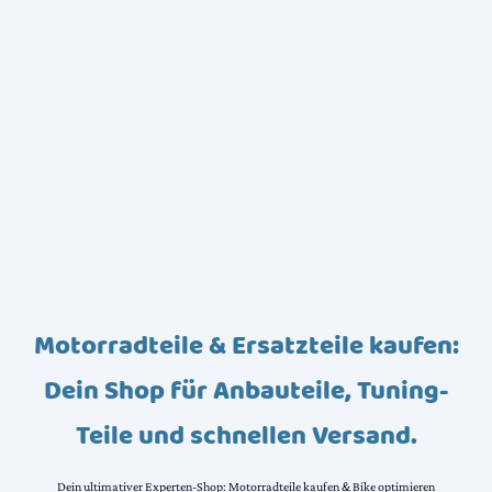
Motorradteile & Ersatzteile kaufen:
Dein Shop für Anbauteile, Tuning-
Teile und schnellen Versand.
Dein ultimativer Experten-Shop: Motorradteile kaufen & Bike optimieren