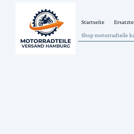
Startseite
Ersatzte