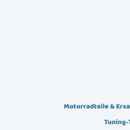
Motorradteile & Ersa
Tuning-