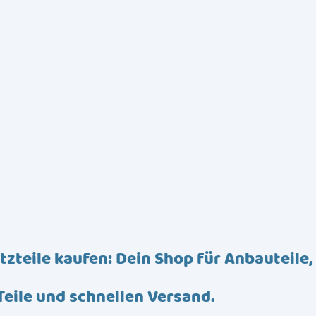
tzteile kaufen: Dein Shop für Anbauteile,
Teile und schnellen Versand.