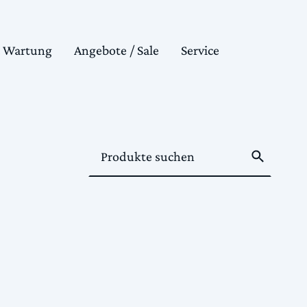
& Wartung
Angebote / Sale
Service