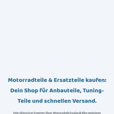
Motorradteile & Ersatzteile kaufen:
Dein Shop für Anbauteile, Tuning-
Teile und schnellen Versand.
Dein ultimativer Experten-Shop: Motorradteile kaufen & Bike optimieren