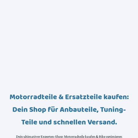
Motorradteile & Ersatzteile kaufen:
Dein Shop für Anbauteile, Tuning-
Teile und schnellen Versand.
Dein ultimativer Experten-Shop: Motorradteile kaufen & Bike optimieren