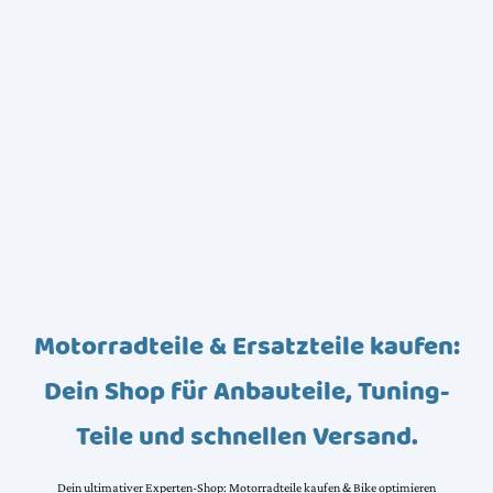
Motorradteile & Ersatzteile kaufen:
Dein Shop für Anbauteile, Tuning-
Teile und schnellen Versand.
Dein ultimativer Experten-Shop: Motorradteile kaufen & Bike optimieren