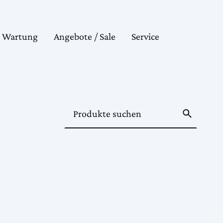
& Wartung
Angebote / Sale
Service