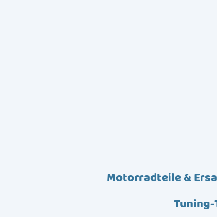
Motorradteile & Ersa
Tuning-