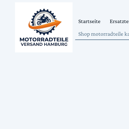
Startseite
Ersatzte