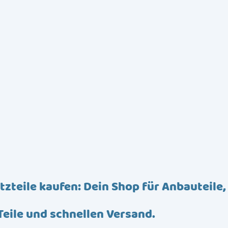
tzteile kaufen: Dein Shop für Anbauteile,
Teile und schnellen Versand.