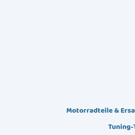
Motorradteile & Ersa
Tuning-