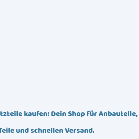
tzteile kaufen: Dein Shop für Anbauteile,
Teile und schnellen Versand.