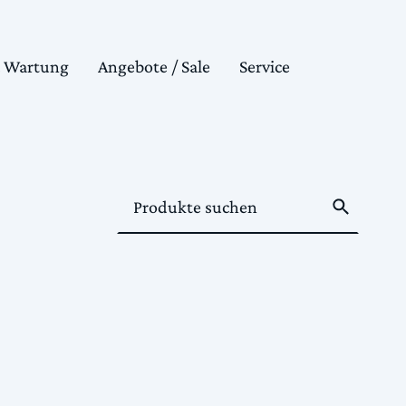
& Wartung
Angebote / Sale
Service