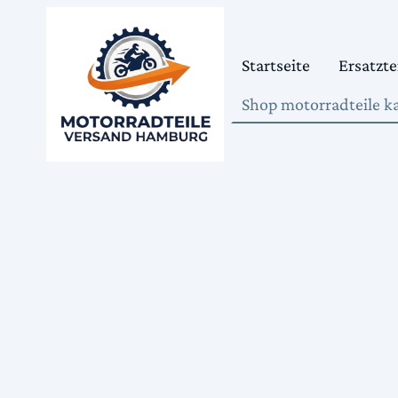
Startseite
Ersatzte