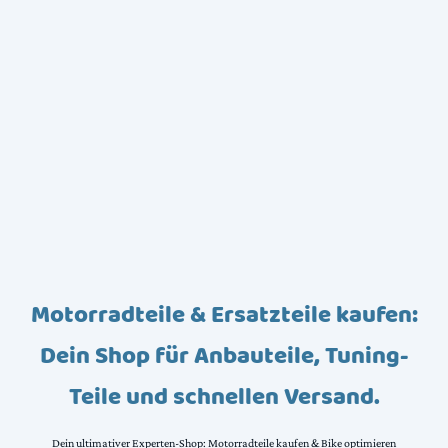
Motorradteile & Ersatzteile kaufen:
Dein Shop für Anbauteile, Tuning-
Teile und schnellen Versand.
Dein ultimativer Experten-Shop: Motorradteile kaufen & Bike optimieren