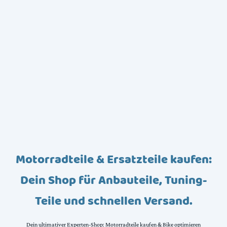
Motorradteile & Ersatzteile kaufen:
Dein Shop für Anbauteile, Tuning-
Teile und schnellen Versand.
Dein ultimativer Experten-Shop: Motorradteile kaufen & Bike optimieren