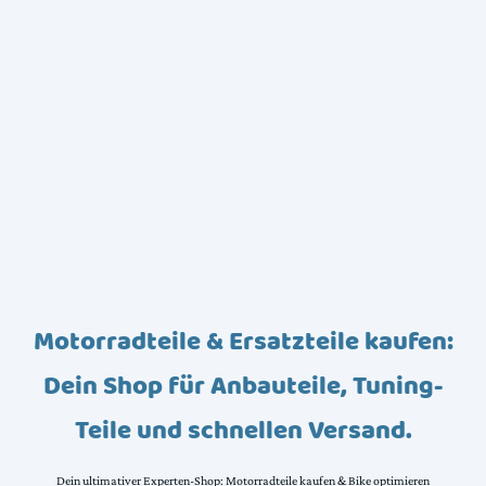
Motorradteile & Ersatzteile kaufen:
Dein Shop für Anbauteile, Tuning-
Teile und schnellen Versand.
Dein ultimativer Experten-Shop: Motorradteile kaufen & Bike optimieren