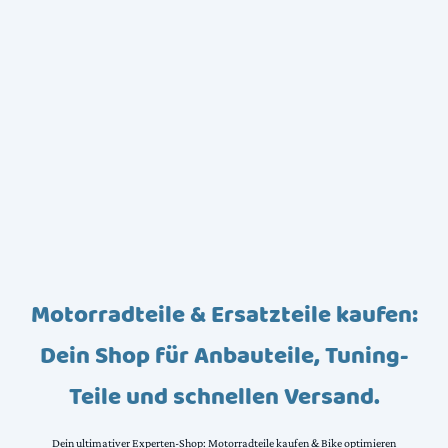
Motorradteile & Ersatzteile kaufen:
Dein Shop für Anbauteile, Tuning-
Teile und schnellen Versand.
Dein ultimativer Experten-Shop: Motorradteile kaufen & Bike optimieren