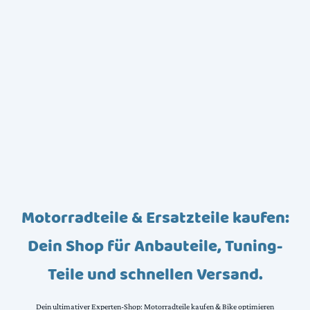
Motorradteile & Ersatzteile kaufen:
Dein Shop für Anbauteile, Tuning-
Teile und schnellen Versand.
Dein ultimativer Experten-Shop: Motorradteile kaufen & Bike optimieren