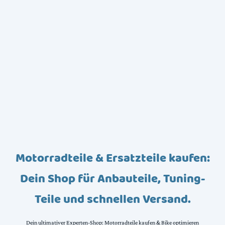
Motorradteile & Ersatzteile kaufen:
Dein Shop für Anbauteile, Tuning-
Teile und schnellen Versand.
Dein ultimativer Experten-Shop: Motorradteile kaufen & Bike optimieren