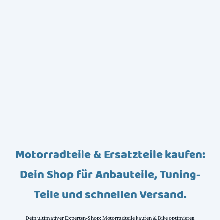
Motorradteile & Ersatzteile kaufen:
Dein Shop für Anbauteile, Tuning-
Teile und schnellen Versand.
Dein ultimativer Experten-Shop: Motorradteile kaufen & Bike optimieren