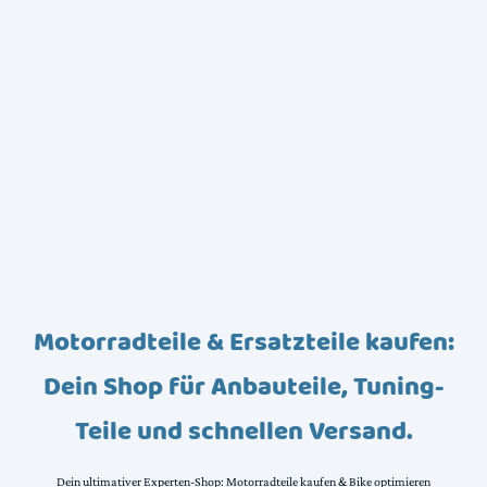
Motorradteile & Ersatzteile kaufen:
Dein Shop für Anbauteile, Tuning-
Teile und schnellen Versand.
Dein ultimativer Experten-Shop: Motorradteile kaufen & Bike optimieren