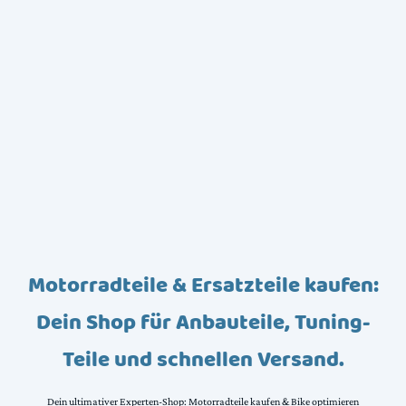
Motorradteile & Ersatzteile kaufen:
Dein Shop für Anbauteile, Tuning-
Teile und schnellen Versand.
Dein ultimativer Experten-Shop: Motorradteile kaufen & Bike optimieren