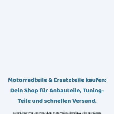
Motorradteile & Ersatzteile kaufen:
Dein Shop für Anbauteile, Tuning-
Teile und schnellen Versand.
Dein ultimativer Experten-Shop: Motorradteile kaufen & Bike optimieren