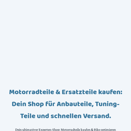
Motorradteile & Ersatzteile kaufen:
Dein Shop für Anbauteile, Tuning-
Teile und schnellen Versand.
Dein ultimativer Experten-Shop: Motorradteile kaufen & Bike optimieren