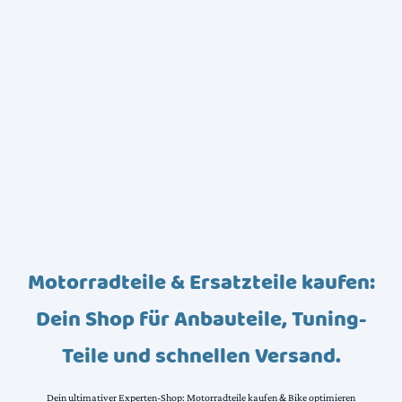
Motorradteile & Ersatzteile kaufen:
Dein Shop für Anbauteile, Tuning-
Teile und schnellen Versand.
Dein ultimativer Experten-Shop: Motorradteile kaufen & Bike optimieren