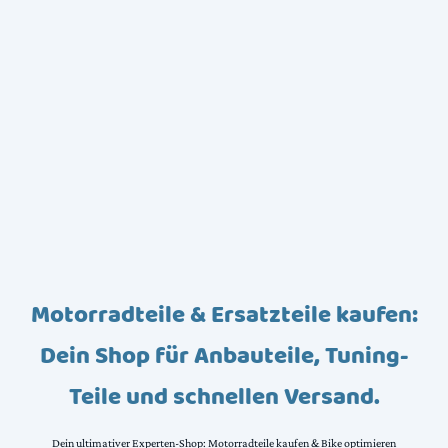
Motorradteile & Ersatzteile kaufen:
Dein Shop für Anbauteile, Tuning-
Teile und schnellen Versand.
Dein ultimativer Experten-Shop: Motorradteile kaufen & Bike optimieren