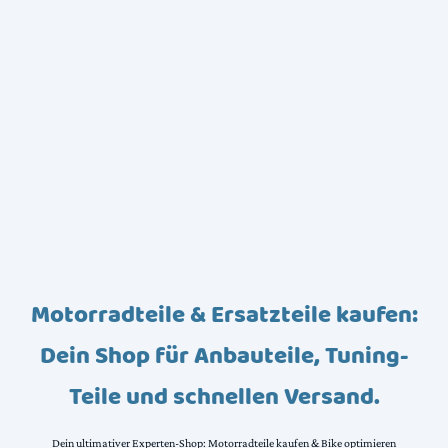
Motorradteile & Ersatzteile kaufen:
Dein Shop für Anbauteile, Tuning-
Teile und schnellen Versand.
Dein ultimativer Experten-Shop: Motorradteile kaufen & Bike optimieren