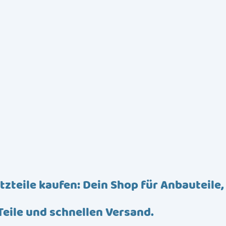
tzteile kaufen: Dein Shop für Anbauteile,
Teile und schnellen Versand.