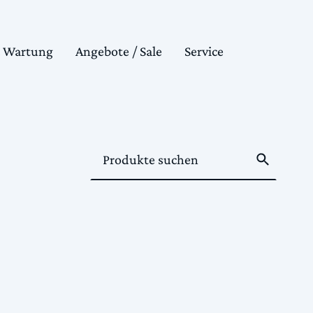
& Wartung
Angebote / Sale
Service