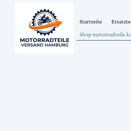
Startseite
Ersatzte