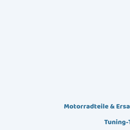
Motorradteile & Ersa
Tuning-