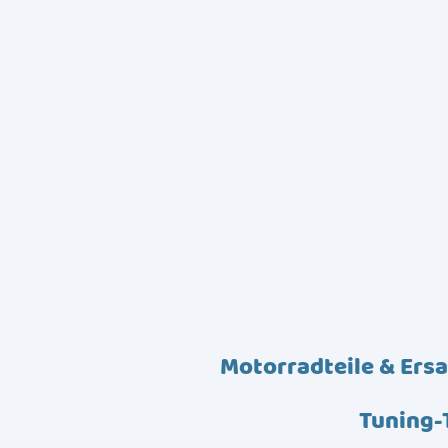
Motorradteile & Ersa
Tuning-