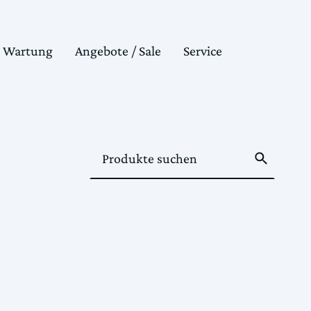
& Wartung
Angebote / Sale
Service