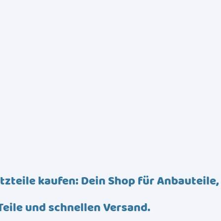
tzteile kaufen: Dein Shop für Anbauteile,
Teile und schnellen Versand.