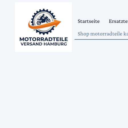
Startseite
Ersatzte