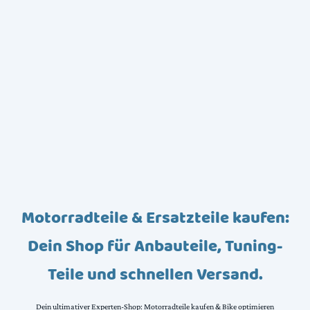
Motorradteile & Ersatzteile kaufen:
Dein Shop für Anbauteile, Tuning-
Teile und schnellen Versand.
Dein ultimativer Experten-Shop: Motorradteile kaufen & Bike optimieren